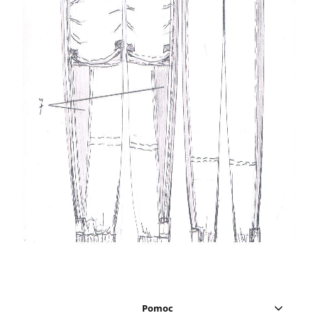
Pomoc