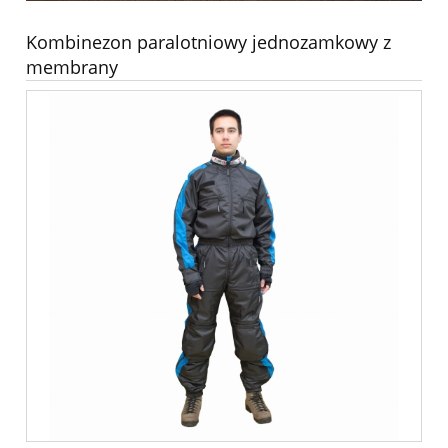
Kombinezon paralotniowy jednozamkowy z
membrany