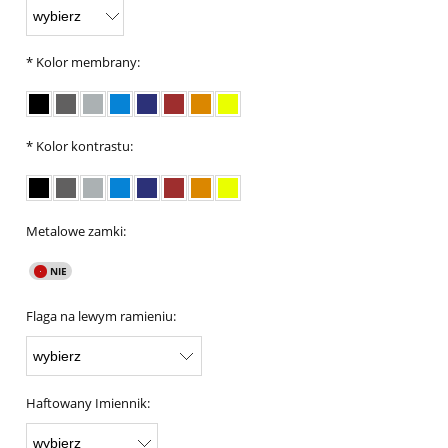
*
Kolor membrany:
*
Kolor kontrastu:
Metalowe zamki:
Flaga na lewym ramieniu:
Haftowany Imiennik: